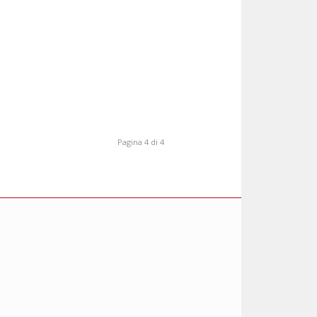
Pagina 4 di 4