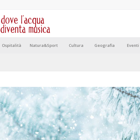
Ospitalità
Natura&Sport
Cultura
Geografia
Eventi