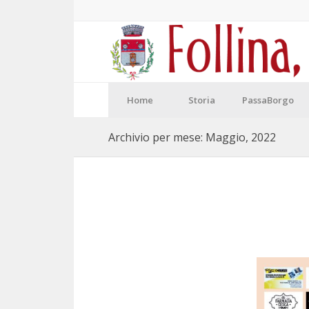
Home
Storia
PassaBorgo
Archivio per mese: Maggio, 2022