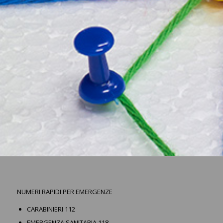
NUMERI RAPIDI PER EMERGENZE
CARABINIERI 112
EMERGENZA SANITARIA 118