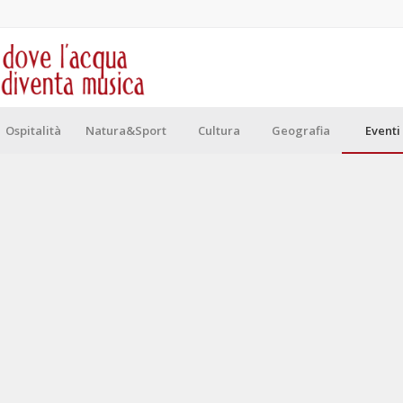
Ospitalità
Natura&Sport
Cultura
Geografia
Eventi