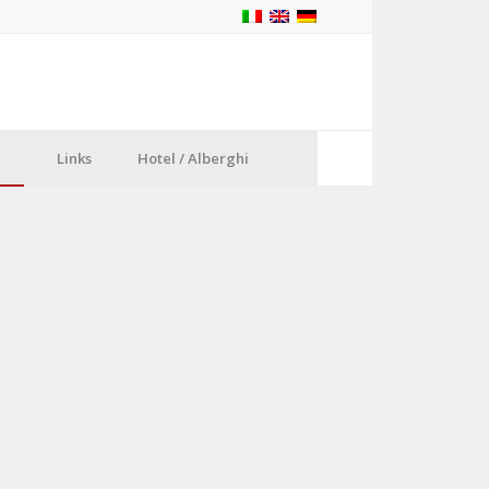
Links
Hotel / Alberghi