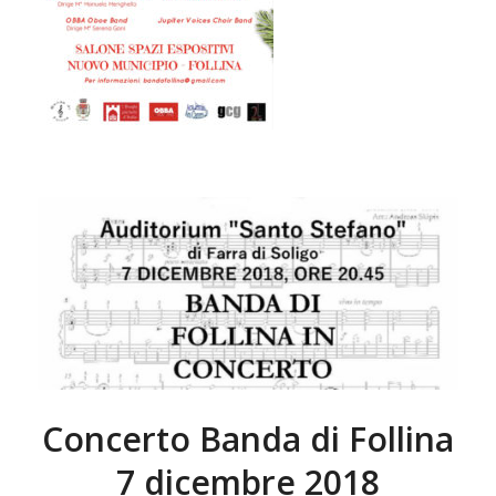
Concerto Banda di Follina
7 dicembre 2018