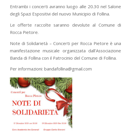
Entrambi i concerti avranno luogo alle 20.30 nel Salone
degli Spazi Espositivi del nuovo Municipio di Follina.
Le offerte raccolte saranno devolute al Comune di
Rocca Pietore.
Note di Solidarietà – Concerti per Rocca Pietore è una
manifestazione musicale organizzata dall’Associazione
Banda di Follina con il Patrocinio del Comune di Follina.
Per informazioni: bandafollina@gmail.com