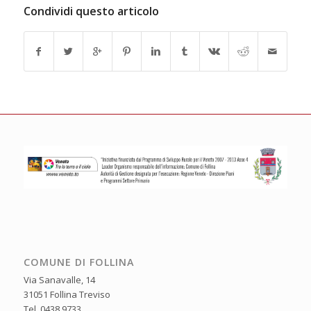
Condividi questo articolo
COMUNE DI FOLLINA
Via Sanavalle, 14
31051 Follina Treviso
Tel. 0438 9733