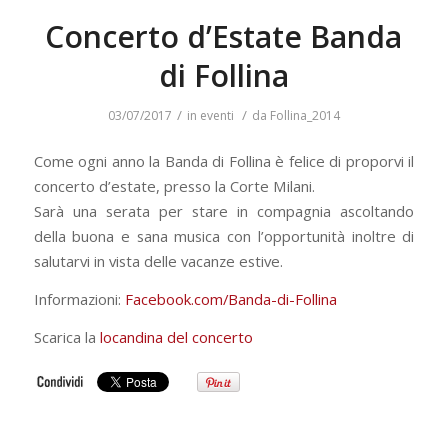
Concerto d’Estate Banda
di Follina
/
/
03/07/2017
in
eventi
da
Follina_2014
Come ogni anno la Banda di Follina è felice di proporvi il
concerto d’estate, presso la Corte Milani.
Sarà una serata per stare in compagnia ascoltando
della buona e sana musica con l’opportunità inoltre di
salutarvi in vista delle vacanze estive.
Informazioni:
Facebook.com/Banda-di-Follina
Scarica la
locandina del concerto