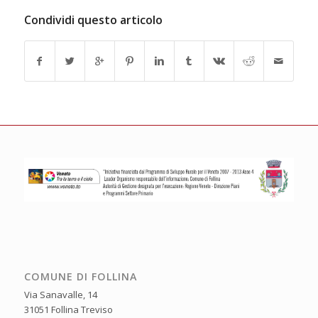
Condividi questo articolo
COMUNE DI FOLLINA
Via Sanavalle, 14
31051 Follina Treviso