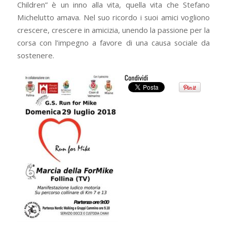
Children” è un inno alla vita, quella vita che Stefano
Michelutto amava. Nel suo ricordo i suoi amici vogliono
crescere, crescere in amicizia, unendo la passione per la
corsa con l’impegno a favore di una causa sociale da
sostenere.