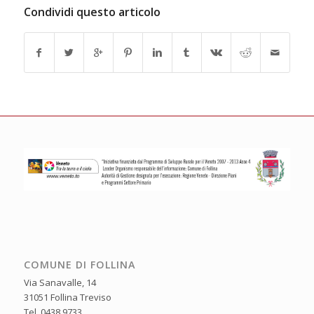
Condividi questo articolo
COMUNE DI FOLLINA
Via Sanavalle, 14
31051 Follina Treviso
Tel. 0438 9733