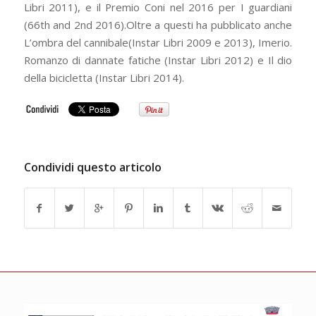
Libri 2011), e il Premio Coni nel 2016 per I guardiani
(66th and 2nd 2016).Oltre a questi ha pubblicato anche
L’ombra del cannibale(Instar Libri 2009 e 2013), Imerio.
Romanzo di dannate fatiche (Instar Libri 2012) e Il dio
della bicicletta (Instar Libri 2014).
Condividi questo articolo