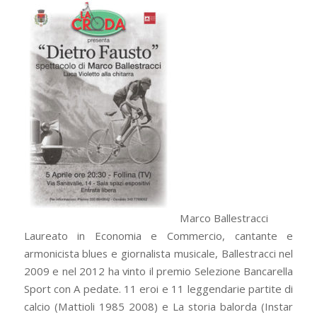
Marco Ballestracci
Laureato in Economia e Commercio, cantante e
armonicista blues e giornalista musicale, Ballestracci nel
2009 e nel 2012 ha vinto il premio Selezione Bancarella
Sport con A pedate. 11 eroi e 11 leggendarie partite di
calcio (Mattioli 1985 2008) e La storia balorda (Instar